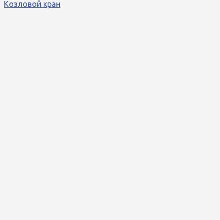
Козловой кран