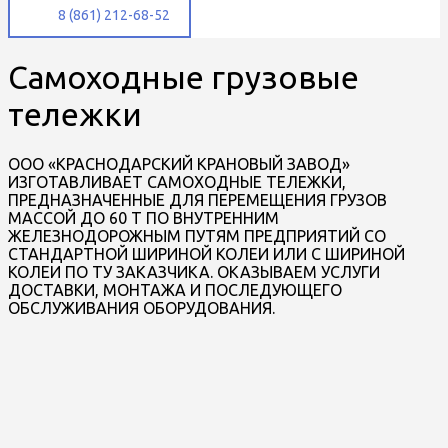
8 (861) 212-68-52
Самоходные грузовые
тележки
ООО «КРАСНОДАРСКИЙ КРАНОВЫЙ ЗАВОД»
ИЗГОТАВЛИВАЕТ САМОХОДНЫЕ ТЕЛЕЖКИ,
ПРЕДНАЗНАЧЕННЫЕ ДЛЯ ПЕРЕМЕЩЕНИЯ ГРУЗОВ
МАССОЙ ДО 60 Т ПО ВНУТРЕННИМ
ЖЕЛЕЗНОДОРОЖНЫМ ПУТЯМ ПРЕДПРИЯТИЙ СО
СТАНДАРТНОЙ ШИРИНОЙ КОЛЕИ ИЛИ С ШИРИНОЙ
КОЛЕИ ПО ТУ ЗАКАЗЧИКА. ОКАЗЫВАЕМ УСЛУГИ
ДОСТАВКИ, МОНТАЖА И ПОСЛЕДУЮЩЕГО
ОБСЛУЖИВАНИЯ ОБОРУДОВАНИЯ.