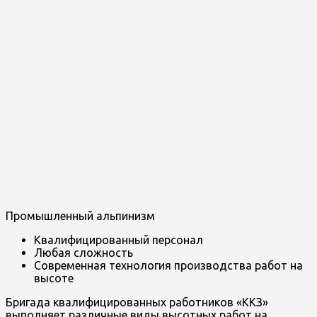
Промышленный альпинизм
Квалифицированный персонал
Любая сложность
Современная технология производства работ на
высоте
Бригада квалифицированных работников «ККЗ»
выполняет различные виды высотных работ на