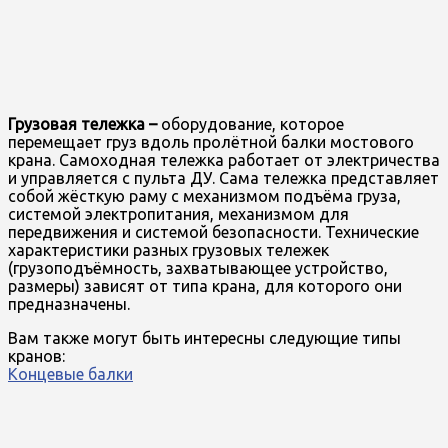
Грузовая тележка –
оборудование, которое
перемещает груз вдоль пролётной балки мостового
крана. Самоходная тележка работает от электричества
и управляется с пульта ДУ. Сама тележка представляет
собой жёсткую раму с механизмом подъёма груза,
системой электропитания, механизмом для
передвижения и системой безопасности. Технические
характеристики разных грузовых тележек
(грузоподъёмность, захватывающее устройство,
размеры) зависят от типа крана, для которого они
предназначены.
Вам также могут быть интересны следующие типы
кранов:
Концевые балки