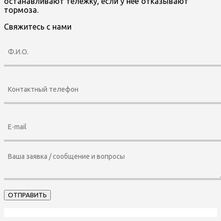
останавливают тележку, если у неё отказывают
тормоза.
Свяжитесь с нами