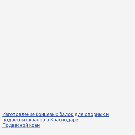
Изготовление концевых балок для опорных и
подвесных кранов в Краснодаре
Подвесной кран