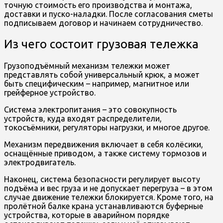
точную стоимость его производства и монтажа,
доставки и пуско-наладки. После согласования сметы
подписываем договор и начинаем сотрудничество.
Из чего состоит грузовая тележка
Грузоподъёмный механизм тележки может
представлять собой универсальный крюк, а может
быть специфическим – например, магнитное или
грейферное устройство.
Система электропитания – это совокупность
устройств, куда входят распределители,
токосъёмники, регуляторы нагрузки, и многое другое.
Механизм передвижения включает в себя колёсики,
оснащённые приводом, а также систему тормозов и
электродвигатель.
Наконец, система безопасности регулирует высоту
подъёма и вес груза и не допускает перегруза – в этом
случае движение тележки блокируется. Кроме того, на
пролётной балке крана устанавливаются буферные
устройства, которые в аварийном порядке