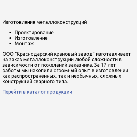
Изготовление металлоконструкций
Проектирование
Изготовление
Монтаж
ООО “Краснодарский крановый завод” изготавливает
на заказ металлоконструкции любой сложности в
зависимости от пожеланий заказчика. За 17 лет
работы мы накопили огромный опыт в изготовлении
как распространённых, так и необычных, сложных
конструкций сварного типа.
Перейти в каталог продукции