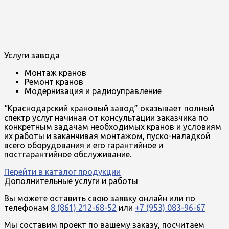
Услуги завода
Монтаж кранов
Ремонт кранов
Модернизация и радиоуправление
“Краснодарский крановый завод” оказывает полный
спектр услуг начиная от консультации заказчика по
конкретным задачам необходимых кранов и условиям
их работы и заканчивая монтажом, пуско-наладкой
всего оборудования и его гарантийное и
постгарантийное обслуживание.
Перейти в каталог продукции
Дополнительные услуги и работы
Вы можете оставить свою заявку онлайн или по
телефонам
8 (861) 212-68-52
или
+7 (953) 083-96-67
Мы составим проект по вашему заказу, посчитаем