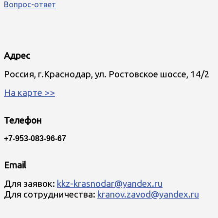
Вопрос-ответ
Адрес
Россия, г.Краснодар, ул. Ростовское шоссе, 14/2
На карте >>
Телефон
+7-953-083-96-67
Email
Для заявок:
kkz-krasnodar@yandex.ru
Для сотрудничества:
kranov.zavod@yandex.ru