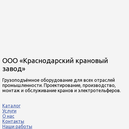
ООО «Краснодарский крановый
завод»
Грузоподъёмное оборудование для всех отраслей
промышленности. Проектирование, производство,
монтаж и обслуживание кранов и электротельферов.
Каталог
Услуги
О нас
Контакты
Наши работы