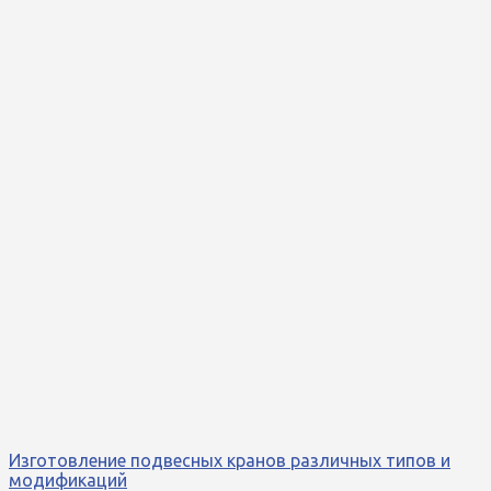
Изготовление подвесных кранов различных типов и
модификаций