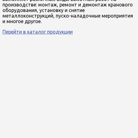
производстве: монтаж, ремонт и демонтаж кранового
оборудования, установку и снятие
металлоконструкций, пуско-наладочные мероприятия
и многое другое.
Перейти в каталог продукции