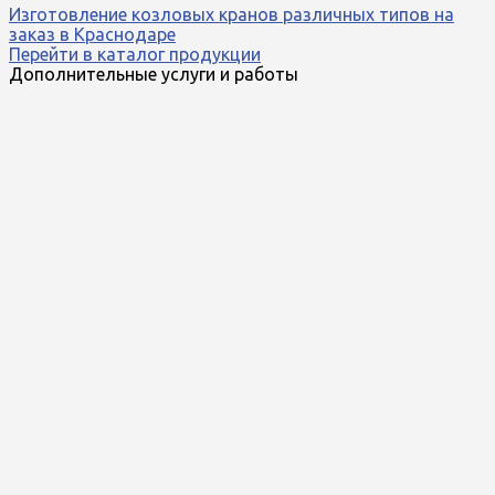
Изготовление козловых кранов различных типов на
заказ в Краснодаре
Перейти в каталог продукции
Дополнительные услуги и работы