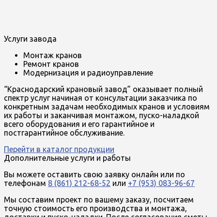
Услуги завода
Монтаж кранов
Ремонт кранов
Модернизация и радиоуправление
“Краснодарский крановый завод” оказывает полный
спектр услуг начиная от консультации заказчика по
конкретным задачам необходимых кранов и условиям
их работы и заканчивая монтажом, пуско-наладкой
всего оборудования и его гарантийное и
постгарантийное обслуживание.
Перейти в каталог продукции
Дополнительные услуги и работы
Вы можете оставить свою заявку онлайн или по
телефонам
8 (861) 212-68-52
или
+7 (953) 083-96-67
Мы составим проект по вашему заказу, посчитаем
точную стоимость его производства и монтажа,
доставки и пуско-наладки. После согласования сметы