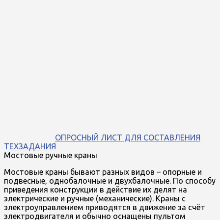
ОПРОСНЫЙ ЛИСТ ДЛЯ СОСТАВЛЕНИЯ
ТЕХЗАДАНИЯ
Мостовые ручные краны
Мостовые краны бывают разных видов – опорные и
подвесные, однобалочные и двухбалочные. По способу
приведения конструкции в действие их делят на
электрические и ручные (механические). Краны с
электроуправлением приводятся в движение за счёт
электродвигателя и обычно оснащены пультом