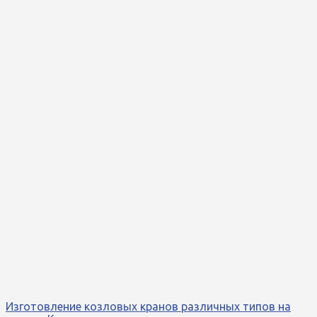
Изготовление козловых кранов различных типов на