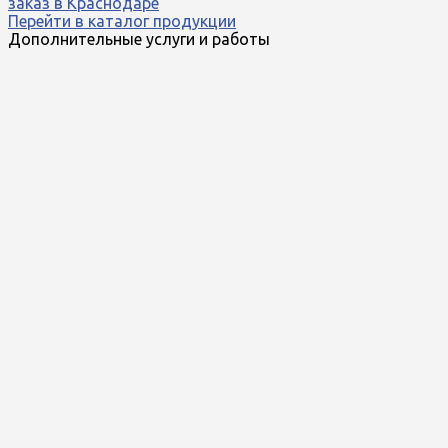
заказ в Краснодаре
Перейти в каталог продукции
Дополнительные услуги и работы