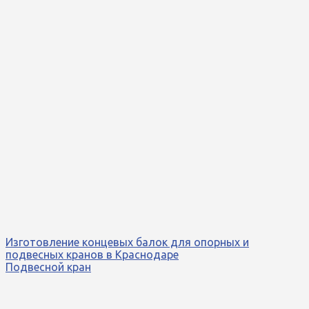
Изготовление концевых балок для опорных и
подвесных кранов в Краснодаре
Подвесной кран