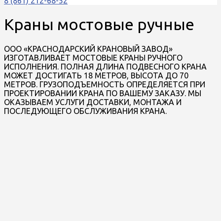
8 (861) 212-68-52
Краны мостовые ручные
ООО «КРАСНОДАРСКИЙ КРАНОВЫЙ ЗАВОД»
ИЗГОТАВЛИВАЕТ МОСТОВЫЕ КРАНЫ РУЧНОГО
ИСПОЛНЕНИЯ. ПОЛНАЯ ДЛИНА ПОДВЕСНОГО КРАНА
МОЖЕТ ДОСТИГАТЬ 18 МЕТРОВ, ВЫСОТА ДО 70
МЕТРОВ. ГРУЗОПОДЪЕМНОСТЬ ОПРЕДЕЛЯЕТСЯ ПРИ
ПРОЕКТИРОВАНИИ КРАНА ПО ВАШЕМУ ЗАКАЗУ. МЫ
ОКАЗЫВАЕМ УСЛУГИ ДОСТАВКИ, МОНТАЖА И
ПОСЛЕДУЮЩЕГО ОБСЛУЖИВАНИЯ КРАНА.