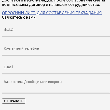
подписываем договор и начинаем сотрудничество.
ОПРОСНЫЙ ЛИСТ ДЛЯ СОСТАВЛЕНИЯ ТЕХЗАДАНИЯ
Свяжитесь с нами