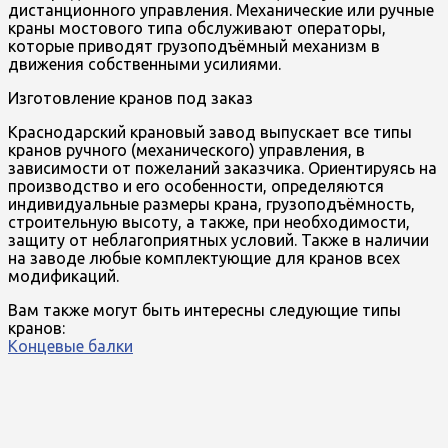
дистанционного управления. Механические или ручные
краны мостового типа обслуживают операторы,
которые приводят грузоподъёмный механизм в
движения собственными усилиями.
Изготовление кранов под заказ
Краснодарский крановый завод выпускает все типы
кранов ручного (механического) управления, в
зависимости от пожеланий заказчика. Ориентируясь на
производство и его особенности, определяются
индивидуальные размеры крана, грузоподъёмность,
строительную высоту, а также, при необходимости,
защиту от неблагоприятных условий. Также в наличии
на заводе любые комплектующие для кранов всех
модификаций.
Вам также могут быть интересны следующие типы
кранов:
Концевые балки