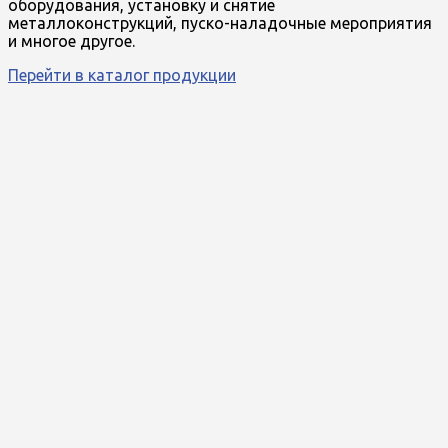
оборудования, установку и снятие
металлоконструкций, пуско-наладочные мероприятия
и многое другое.
Перейти в каталог продукции