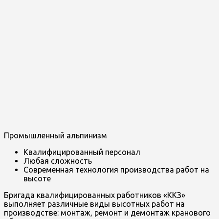
Промышленный альпинизм
Квалифицированный персонал
Любая сложность
Современная технология производства работ на
высоте
Бригада квалифицированных работников «ККЗ»
выполняет различные виды высотных работ на
производстве: монтаж, ремонт и демонтаж кранового