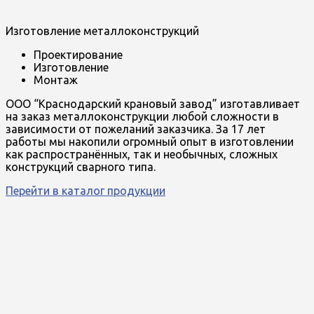
Изготовление металлоконструкций
Проектирование
Изготовление
Монтаж
ООО “Краснодарский крановый завод” изготавливает
на заказ металлоконструкции любой сложности в
зависимости от пожеланий заказчика. За 17 лет
работы мы накопили огромный опыт в изготовлении
как распространённых, так и необычных, сложных
конструкций сварного типа.
Перейти в каталог продукции