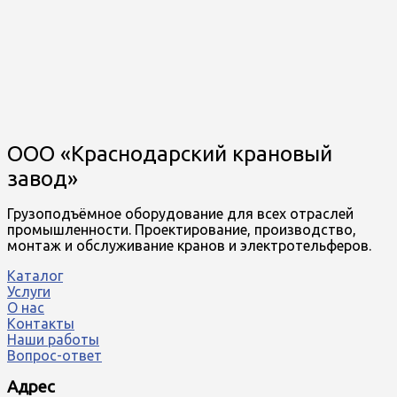
ООО «Краснодарский крановый
завод»
Грузоподъёмное оборудование для всех отраслей
промышленности. Проектирование, производство,
монтаж и обслуживание кранов и электротельферов.
Каталог
Услуги
О нас
Контакты
Наши работы
Вопрос-ответ
Адрес